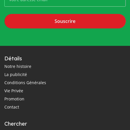
Souscrire
Détails
Notre histoire
La publicité
Conditions Générales
Vie Privée
Promotion
Contact
Chercher