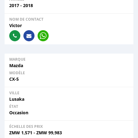
2017 - 2018
NOM DE CONTACT
Victor
MARQUE
Mazda
MODÈLE
CX-5
VILLE
Lusaka
ÉTAT
Occasion
ÉCHELLE DES PRIX
ZMW
1,571
-
ZMW
99,983