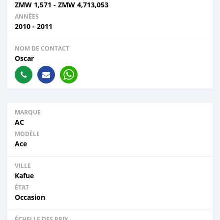
ZMW
1,571
-
ZMW
4,713,053
ANNÉES
2010 - 2011
NOM DE CONTACT
Oscar
MARQUE
AC
MODÈLE
Ace
VILLE
Kafue
ÉTAT
Occasion
ÉCHELLE DES PRIX