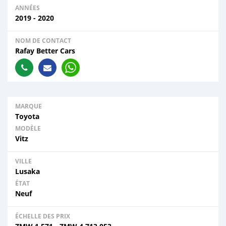
ANNÉES
2019 - 2020
NOM DE CONTACT
Rafay Better Cars
MARQUE
Toyota
MODÈLE
Vitz
VILLE
Lusaka
ÉTAT
Neuf
ÉCHELLE DES PRIX