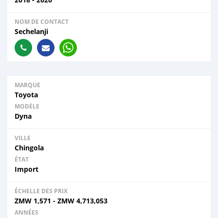
NOM DE CONTACT
Sechelanji
MARQUE
Toyota
MODÈLE
Dyna
VILLE
Chingola
ÉTAT
Import
ÉCHELLE DES PRIX
ZMW
1,571
-
ZMW
4,713,053
ANNÉES