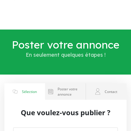
Poster votre annonce
En seulement quelques étapes !
Poster votre
Sélection
Contact
annonce
Que voulez-vous publier ?