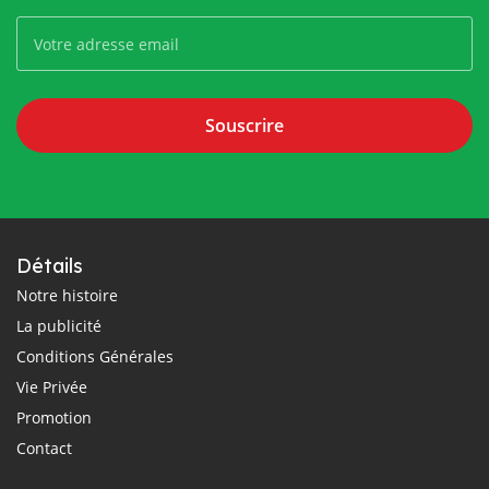
Souscrire
Détails
Notre histoire
La publicité
Conditions Générales
Vie Privée
Promotion
Contact