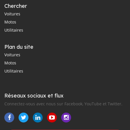
Chercher
Voitures
Motos
Utilitaires
Plan du site
Voitures
Motos
Utilitaires
Réseaux sociaux et flux
Connectez-vous avec nous sur Facebook, YouTube et Twitter.