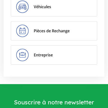
Véhicules
Pièces de Rechange
Entreprise
Souscrire à notre newsletter