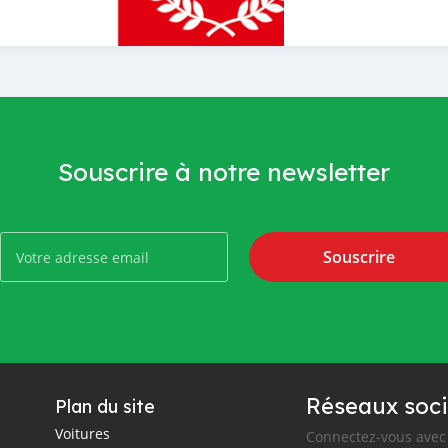
Souscrire à notre newsletter
Souscrire
Réseaux soci
Plan du site
Voitures
Connectez-vous avec 