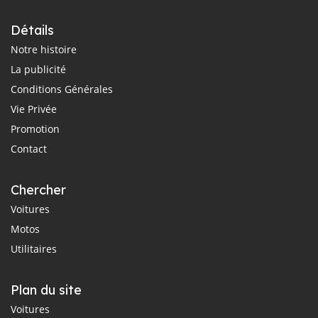
Détails
Notre histoire
La publicité
Conditions Générales
Vie Privée
Promotion
Contact
Chercher
Voitures
Motos
Utilitaires
Plan du site
Voitures