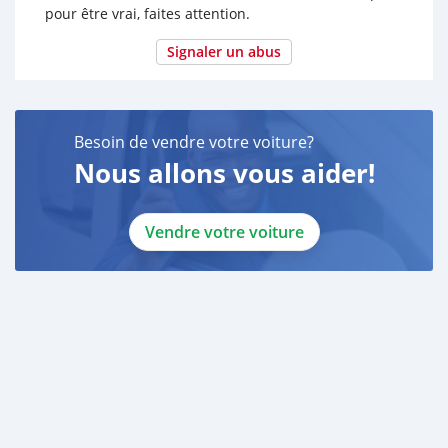
pour être vrai, faites attention.
Signaler un abus
Besoin de vendre votre voiture?
Nous allons vous aider!
Vendre votre voiture