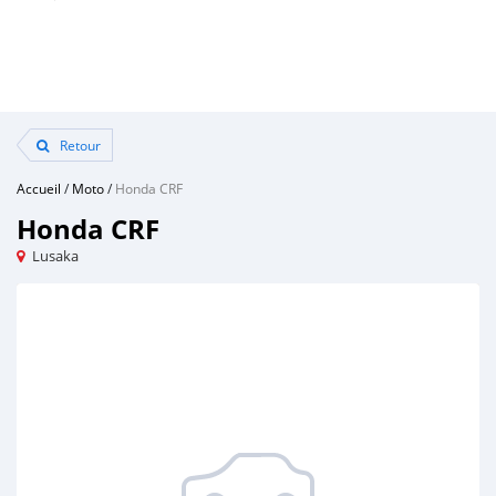
Retour
Accueil
/
Moto
/
Honda CRF
Honda CRF
Lusaka