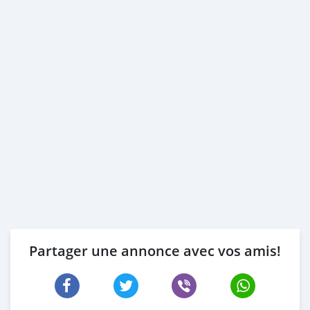
Partager une annonce avec vos amis!