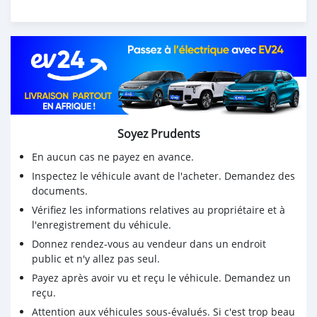
Soyez Prudents
En aucun cas ne payez en avance.
Inspectez le véhicule avant de l'acheter. Demandez des
documents.
Vérifiez les informations relatives au propriétaire et à
l'enregistrement du véhicule.
Donnez rendez-vous au vendeur dans un endroit
public et n'y allez pas seul.
Payez après avoir vu et reçu le véhicule. Demandez un
reçu.
Attention aux véhicules sous-évalués. Si c'est trop beau