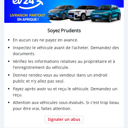
Soyez Prudents
En aucun cas ne payez en avance.
Inspectez le véhicule avant de l'acheter. Demandez des
documents.
Vérifiez les informations relatives au propriétaire et à
l'enregistrement du véhicule.
Donnez rendez-vous au vendeur dans un endroit
public et n'y allez pas seul.
Payez après avoir vu et reçu le véhicule. Demandez un
reçu.
Attention aux véhicules sous-évalués. Si c'est trop beau
pour être vrai, faites attention.
Signaler un abus