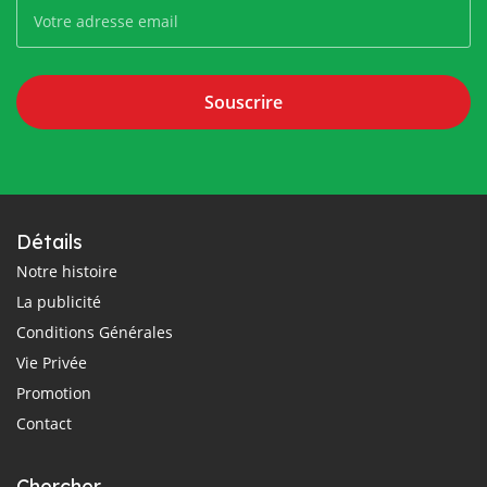
Souscrire
Détails
Notre histoire
La publicité
Conditions Générales
Vie Privée
Promotion
Contact
Chercher