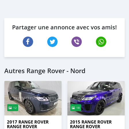
Partager une annonce avec vos amis!
Autres Range Rover - Nord
12
18
2017 RANGE ROVER
2015 RANGE ROVER
RANGE ROVER
RANGE ROVER